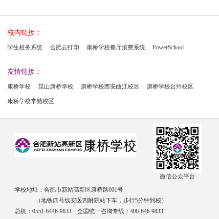
校内链接：
学生校务系统
合肥云打印
康桥学校餐厅消费系统
PowerSchool
友情链接：
康桥学校
昆山康桥学校
康桥学校西安曲江校区
康桥学校台州校区
康桥学校常熟校区
微信公众平台
学校地址：合肥市新站高新区康桥路001号
（地铁四号线安医四附院站下车，步行5分钟到校）
总机：0551-6446-9833 全国统一咨询专线：400-646-9833