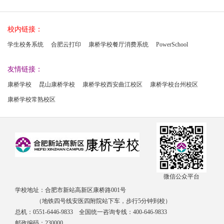
校内链接：
学生校务系统
合肥云打印
康桥学校餐厅消费系统
PowerSchool
友情链接：
康桥学校
昆山康桥学校
康桥学校西安曲江校区
康桥学校台州校区
康桥学校常熟校区
微信公众平台
学校地址：合肥市新站高新区康桥路001号
（地铁四号线安医四附院站下车，步行5分钟到校）
总机：0551-6446-9833 全国统一咨询专线：400-646-9833
邮政编码：230000