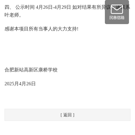
四、 公示时间 4月26日-4月29日 如对结果有所异议，请联系
叶老师。
感谢本项目所有当事人的大力支持!
合肥新站高新区康桥学校
2025月4月26日
[ 返回 ]