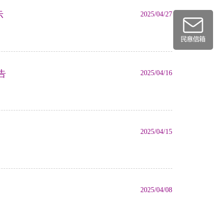
示
2025/04/27
告
2025/04/16
2025/04/15
2025/04/08