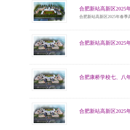
合肥新站高新区202
合肥新站高新区2025年春
合肥新站高新区202
合肥康桥学校七、八
合肥新站高新区202