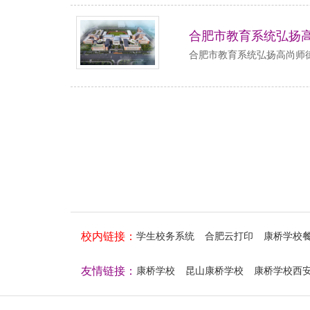
合肥市教育系统弘扬高
合肥市教育系统弘扬高尚师
校内链接：
学生校务系统
合肥云打印
康桥学校
友情链接：
康桥学校
昆山康桥学校
康桥学校西