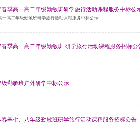
5年春季高一高二年级勤敏班研学旅行活动课程服务中标公
季高一高二年级勤敏班研学旅行活动课程服务中标公示
5年春季高一高二年级勤敏班 研学旅行活动课程服务招标公
年级勤敏班户外研学中标公示
5年春季七、八年级勤敏班研学旅行活动课程服务招标公告