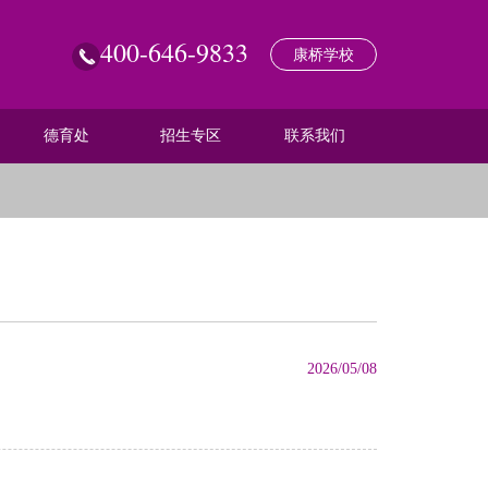
400-646-9833
康桥学校
德育处
招生专区
联系我们
2026/05/08