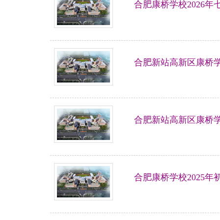
合肥康桥学校2026
合肥新站高新区康桥
合肥新站高新区康桥学
合肥康桥学校2025