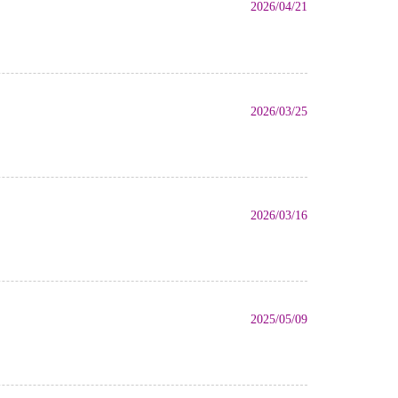
2026/04/21
2026/03/25
2026/03/16
2025/05/09