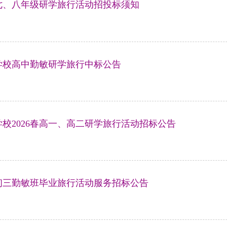
年七、八年级研学旅行活动招投标须知
学校高中勤敏研学旅行中标公告
校2026春高一、高二研学旅行活动招标公告
年初三勤敏班毕业旅行活动服务招标公告