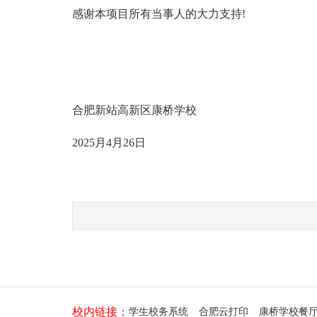
感谢本项目所有当事人的大力支持!
合肥新站高新区康桥学校
2025月4月26日
校内链接：
学生校务系统
合肥云打印
康桥学校餐