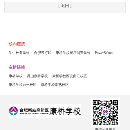
[ 返回 ]
校内链接：
学生校务系统
合肥云打印
康桥学校餐厅消费系统
PowerSchool
友情链接：
康桥学校
昆山康桥学校
康桥学校西安曲江校区
康桥学校台州校区
康桥学校常熟校区
微信公众平台