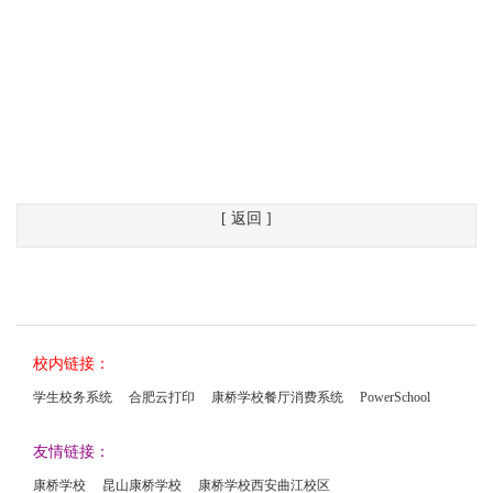
[ 返回 ]
校内链接：
学生校务系统
合肥云打印
康桥学校餐厅消费系统
PowerSchool
友情链接：
康桥学校
昆山康桥学校
康桥学校西安曲江校区