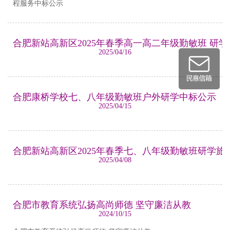
程服务中标公示
合肥新站高新区2025年春季高一高二年级勤敏班 研
2025/04/16
合肥康桥学校七、八年级勤敏班户外研学中标公示
2025/04/15
合肥新站高新区2025年春季七、八年级勤敏班研学
2025/04/08
合肥市教育系统弘扬高尚师德 坚守廉洁从教
2024/10/15